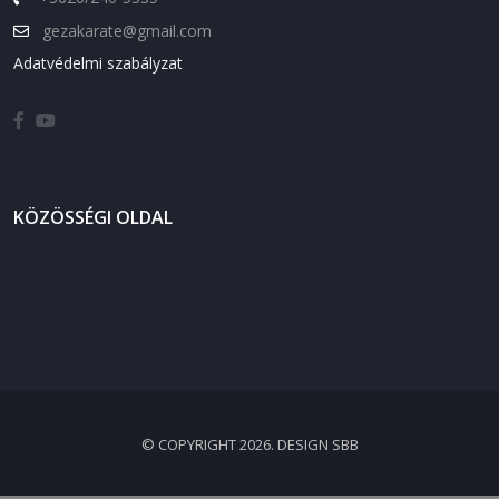
gezakarate@gmail.com
Adatvédelmi szabályzat
KÖZÖSSÉGI OLDAL
© COPYRIGHT 2026. DESIGN SBB