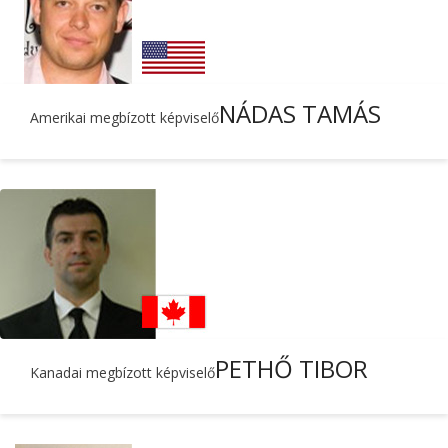
NÁDAS TAMÁS
Amerikai megbízott képviselő
PETHŐ TIBOR
Kanadai megbízott képviselő