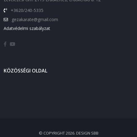
+3620/240-5335
gezakarate@gmail.com
Adatvédelmi szabályzat
KÖZÖSSÉGI OLDAL
© COPYRIGHT 2026. DESIGN SBB