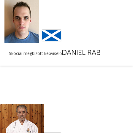
DANIEL RAB
Skóciai megbízott képviselő