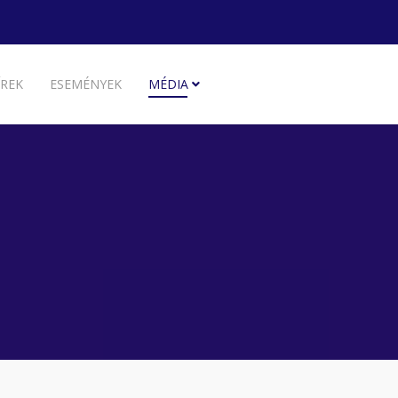
ÍREK
ESEMÉNYEK
MÉDIA