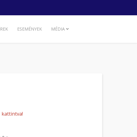
ÍREK
ESEMÉNYEK
MÉDIA
kattintva!