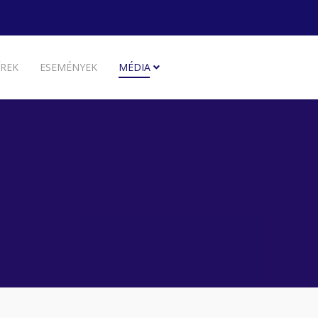
ÍREK
ESEMÉNYEK
MÉDIA