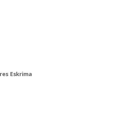
res Eskrima