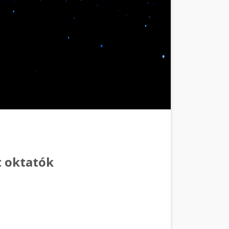
t oktatók